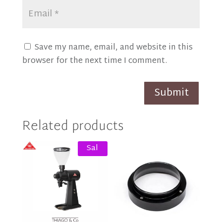
Save my name, email, and website in this
browser for the next time I comment.
Submit
Related products
Sal
e!