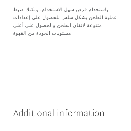
باستخدام قرص سهل الاستخدام، يمكنك ضبط
عملية الطحن بشكل سلس للحصول على إعدادات
متنوعة لاتقان الطحن والحصول على أعلى
مستويات الجودة من القهوة.
Additional information