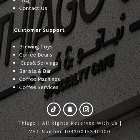
FAQ
Contact Us
Customer Support
Brewing Toys
Coffee Beans
Cups& Servings
Barista & Bar
Coffee Machines
Coffee Services
Thiago | All Rights Reserved With Us |
VAT Number 10430015340000