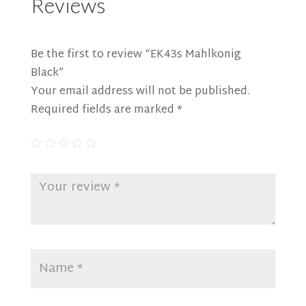
Reviews
Be the first to review “EK43s Mahlkonig
Black”
Your email address will not be published.
Required fields are marked
*