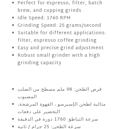
Perfect for espresso, filter, batch
brew, and cupping grinds
Idle Speed: 1760 RPM
Grinding Speed: 25 grams/second
Suitable for different applications:
filter, espresso coffee grinding
Easy and precise grind adjustment
Robust small grinder with a high
grinding capacity
قرص الطحن: 98 ملم مسطح من الصلب
المصبوب
مثالية لطحن الإسبرسو ، القهوة المرشحة،
التحضير على دفعات
سرعة التباطؤ: 1760 دورة في الدقيقة
سرعة الطحن: 25 جرام / ثانية