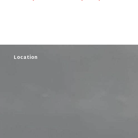
Location