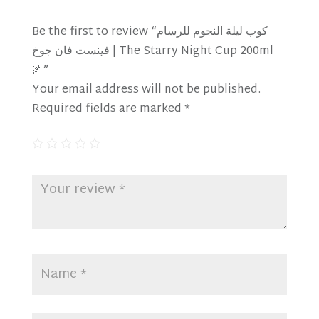
Be the first to review “كوب ليلة النجوم للرسام
فينست فان جوخ | The Starry Night Cup 200ml
🌌”
Your email address will not be published.
Required fields are marked
*