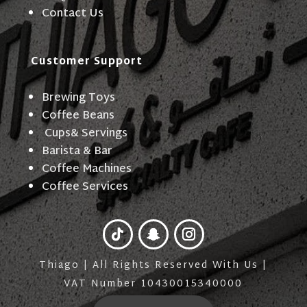
Contact Us
Customer Support
Brewing Toys
Coffee Beans
Cups& Servings
Barista & Bar
Coffee Machines
Coffee Services
Thiago | All Rights Reserved With Us |
VAT Number 10430015340000