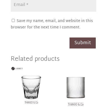
Save my name, email, and website in this
browser for the next time I comment.
Submit
Related products